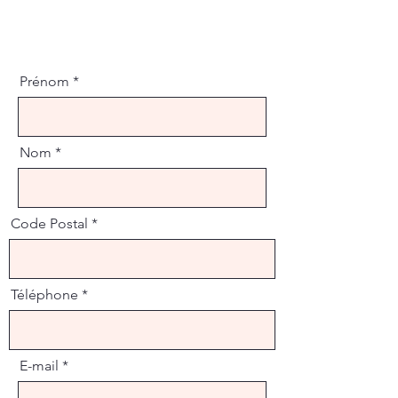
Prénom
Nom
Code Postal
Téléphone
E-mail