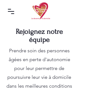
Rejoignez notre
équipe
Prendre soin des personnes
âgées en perte d'autonomie
pour leur permettre de
poursuivre leur vie à domicile
dans les meilleures conditions