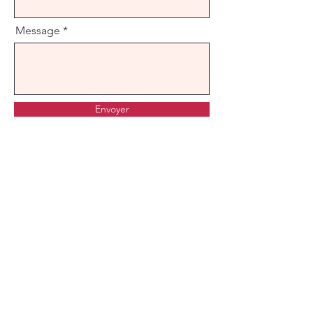
Message
Envoyer